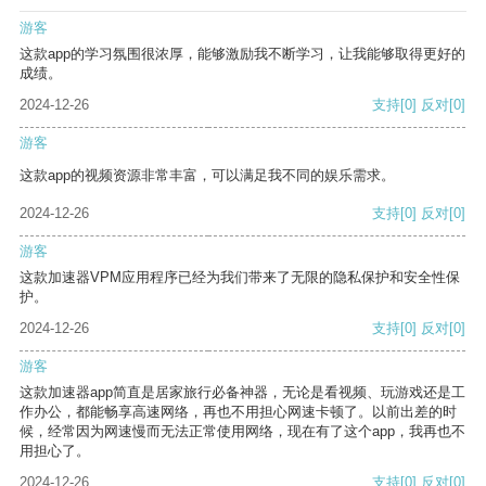
游客
这款app的学习氛围很浓厚，能够激励我不断学习，让我能够取得更好的
成绩。
2024-12-26
支持
[0]
反对
[0]
游客
这款app的视频资源非常丰富，可以满足我不同的娱乐需求。
2024-12-26
支持
[0]
反对
[0]
游客
这款加速器VPM应用程序已经为我们带来了无限的隐私保护和安全性保
护。
2024-12-26
支持
[0]
反对
[0]
游客
这款加速器app简直是居家旅行必备神器，无论是看视频、玩游戏还是工
作办公，都能畅享高速网络，再也不用担心网速卡顿了。以前出差的时
候，经常因为网速慢而无法正常使用网络，现在有了这个app，我再也不
用担心了。
2024-12-26
支持
[0]
反对
[0]