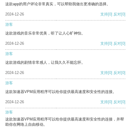
这款app的用户评论非常真实，可以帮助我做出更准确的选择。
2024-12-26
支持
[0]
反对
[0]
游客
这款游戏的音乐非常优美，听了让人心旷神怡。
2024-12-26
支持
[0]
反对
[0]
游客
这款游戏的剧情非常感人，让我久久不能忘怀。
2024-12-26
支持
[0]
反对
[0]
游客
这款加速器VPM应用程序可以给你提供最高速度和安全性的连接。
2024-12-26
支持
[0]
反对
[0]
游客
这款加速器VPM应用程序可以给你提供最高速度和安全性的连接，并帮
助你在网络上自由移动。