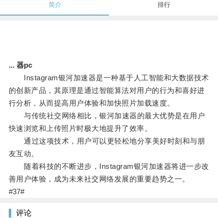
简介
排行
... 器pc
Instagram银河加速器是一种基于人工智能和大数据技术
的创新产品，其原理是通过智能算法对用户的行为和喜好进
行分析，从而提高用户体验和加快照片加载速度。
与传统社交网络相比，银河加速器的最大优势是在用户
快速浏览和上传照片时极大地提升了效率。
通过这项技术，用户可以更轻松地分享美好时刻和与朋
友互动。
随着科技的不断进步，Instagram银河加速器将进一步改
善用户体验，成为未来社交网络发展的重要趋势之一。
#37#
评论