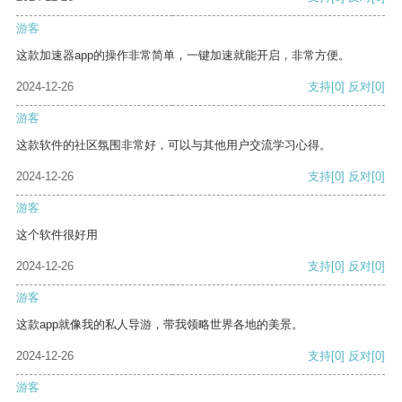
游客
这款加速器app的操作非常简单，一键加速就能开启，非常方便。
2024-12-26
支持
[0]
反对
[0]
游客
这款软件的社区氛围非常好，可以与其他用户交流学习心得。
2024-12-26
支持
[0]
反对
[0]
游客
这个软件很好用
2024-12-26
支持
[0]
反对
[0]
游客
这款app就像我的私人导游，带我领略世界各地的美景。
2024-12-26
支持
[0]
反对
[0]
游客