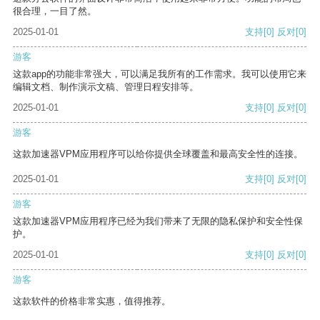
很合理，一目了然。
2025-01-01
支持
[0]
反对
[0]
游客
这款app的功能非常强大，可以满足我所有的工作需求。我可以使用它来
编辑文档、制作演示文稿、管理日程安排等。
2025-01-01
支持
[0]
反对
[0]
游客
这款加速器VPM应用程序可以给你提供全球覆盖和最高安全性的连接。
2025-01-01
支持
[0]
反对
[0]
游客
这款加速器VPM应用程序已经为我们带来了无限的隐私保护和安全性保
护。
2025-01-01
支持
[0]
反对
[0]
游客
这款软件的价格非常实惠，值得推荐。