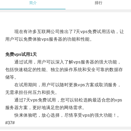
简介
排行
现在有许多互联网公司推出了7天vps免费试用活动，让
用户可以免费体验vps服务器的功能和性能。
免费vps试用1天
通过试用，用户可以深入了解vps服务器的强大功能，
包括快速稳定的性能、独立的操作系统和安全可靠的数据存
储等。
在试用期间，用户可以随时更换vps方案或取消服务，
无需承担任何压力和损失。
通过7天vps免费试用，您可以轻松选购最适合您的vps
服务器方案，更好地满足您的网络需求。
快来体验吧，放心选择，尽情享受vps的强大功能！。
#37#