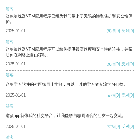
游客
这款加速器VPM应用程序已经为我们带来了无限的隐私保护和安全性保
护。
2025-01-01
支持
[0]
反对
[0]
游客
这款加速器VPM应用程序可以给你提供最高速度和安全性的连接，并帮
助你在网络上自由移动。
2025-01-01
支持
[0]
反对
[0]
游客
这款学习软件的社区氛围非常好，可以与其他学习者交流学习心得。
2025-01-01
支持
[0]
反对
[0]
游客
这款app就像我的社交平台，让我能够与志同道合的朋友一起交流。
2025-01-01
支持
[0]
反对
[0]
游客