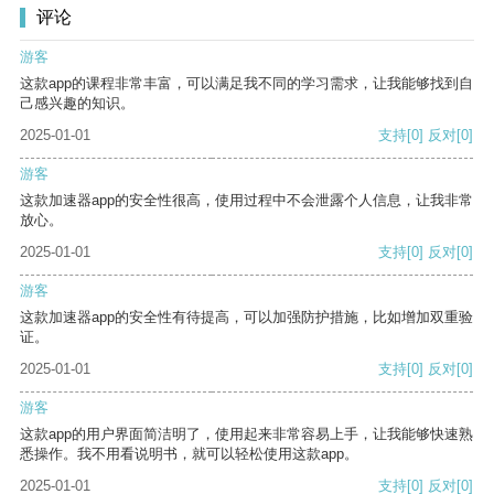
评论
游客
这款app的课程非常丰富，可以满足我不同的学习需求，让我能够找到自
己感兴趣的知识。
2025-01-01
支持
[0]
反对
[0]
游客
这款加速器app的安全性很高，使用过程中不会泄露个人信息，让我非常
放心。
2025-01-01
支持
[0]
反对
[0]
游客
这款加速器app的安全性有待提高，可以加强防护措施，比如增加双重验
证。
2025-01-01
支持
[0]
反对
[0]
游客
这款app的用户界面简洁明了，使用起来非常容易上手，让我能够快速熟
悉操作。我不用看说明书，就可以轻松使用这款app。
2025-01-01
支持
[0]
反对
[0]