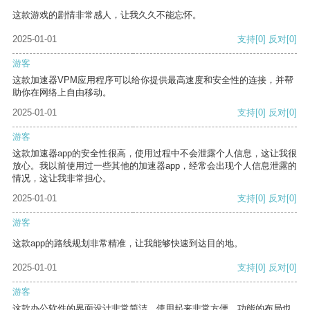
这款游戏的剧情非常感人，让我久久不能忘怀。
2025-01-01
支持
[0]
反对
[0]
游客
这款加速器VPM应用程序可以给你提供最高速度和安全性的连接，并帮
助你在网络上自由移动。
2025-01-01
支持
[0]
反对
[0]
游客
这款加速器app的安全性很高，使用过程中不会泄露个人信息，这让我很
放心。我以前使用过一些其他的加速器app，经常会出现个人信息泄露的
情况，这让我非常担心。
2025-01-01
支持
[0]
反对
[0]
游客
这款app的路线规划非常精准，让我能够快速到达目的地。
2025-01-01
支持
[0]
反对
[0]
游客
这款办公软件的界面设计非常简洁，使用起来非常方便。功能的布局也