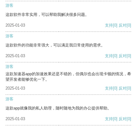
游客
这款软件非常实用，可以帮助我解决很多问题。
2025-01-03
支持
[0]
反对
[0]
游客
这款软件的功能非常强大，可以满足我日常使用的需求。
2025-01-03
支持
[0]
反对
[0]
游客
这款加速器app的加速效果还是不错的，但偶尔也会出现卡顿的情况，希
望开发者能够优化一下。
2025-01-03
支持
[0]
反对
[0]
游客
这款app就像我的私人助理，随时随地为我的办公提供帮助。
2025-01-03
支持
[0]
反对
[0]