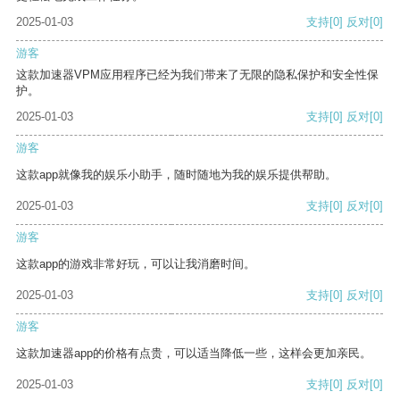
2025-01-03
支持
[0]
反对
[0]
游客
这款加速器VPM应用程序已经为我们带来了无限的隐私保护和安全性保
护。
2025-01-03
支持
[0]
反对
[0]
游客
这款app就像我的娱乐小助手，随时随地为我的娱乐提供帮助。
2025-01-03
支持
[0]
反对
[0]
游客
这款app的游戏非常好玩，可以让我消磨时间。
2025-01-03
支持
[0]
反对
[0]
游客
这款加速器app的价格有点贵，可以适当降低一些，这样会更加亲民。
2025-01-03
支持
[0]
反对
[0]