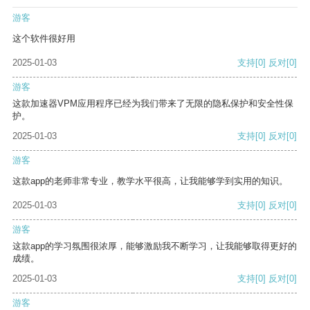
游客
这个软件很好用
2025-01-03
支持
[0]
反对
[0]
游客
这款加速器VPM应用程序已经为我们带来了无限的隐私保护和安全性保
护。
2025-01-03
支持
[0]
反对
[0]
游客
这款app的老师非常专业，教学水平很高，让我能够学到实用的知识。
2025-01-03
支持
[0]
反对
[0]
游客
这款app的学习氛围很浓厚，能够激励我不断学习，让我能够取得更好的
成绩。
2025-01-03
支持
[0]
反对
[0]
游客