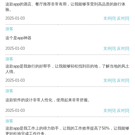
这款app的酒店、餐厅推荐非常有用，让我能够享受到高品质的旅行体
验。
2025-01-03
支持
[0]
反对
[0]
游客
这个是app神器
2025-01-03
支持
[0]
反对
[0]
游客
这款app是我旅行的好帮手，让我能够轻松找到目的地，了解当地的风土
人情。
2025-01-03
支持
[0]
反对
[0]
游客
这款软件的设计非常人性化，使用起来非常舒服。
2025-01-03
支持
[0]
反对
[0]
游客
这款app是我工作上的得力助手，让我的工作效率提高了50%，让我能够
更轻松地完成工作任务。