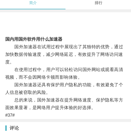
简介
排行
国内用国外软件用什么加速器
国外加速器在试用过程中展现出了其独特的优势，通过
加快数据传输速度，减少网络延迟，有效提升了网络访问速
度。
在使用过程中，用户可以轻松访问国外网站或观看高清
视频，而不会因网络卡顿而影响体验。
国外加速器还具有保护用户隐私的功能，有效避免了个
人信息被窃取的风险。
总的来说，国外加速器在提升网络速度、保护隐私等方
面效果显著，是网络用户提升体验的好选择。
#37#
评论