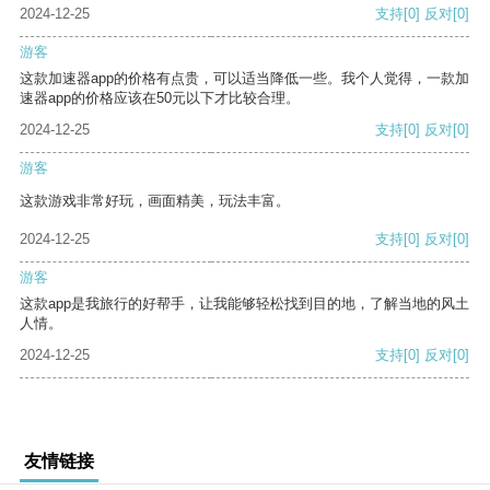
2024-12-25
支持
[0]
反对
[0]
游客
这款加速器app的价格有点贵，可以适当降低一些。我个人觉得，一款加
速器app的价格应该在50元以下才比较合理。
2024-12-25
支持
[0]
反对
[0]
游客
这款游戏非常好玩，画面精美，玩法丰富。
2024-12-25
支持
[0]
反对
[0]
游客
这款app是我旅行的好帮手，让我能够轻松找到目的地，了解当地的风土
人情。
2024-12-25
支持
[0]
反对
[0]
友情链接