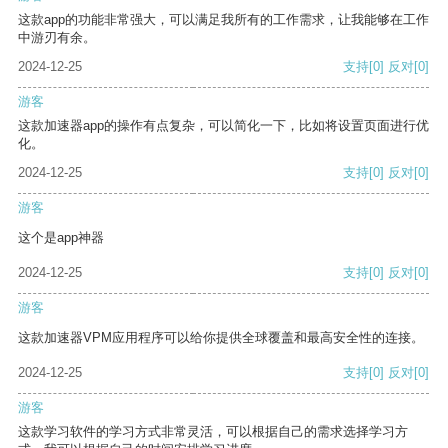
这款app的功能非常强大，可以满足我所有的工作需求，让我能够在工作
中游刃有余。
2024-12-25
支持
[0]
反对
[0]
游客
这款加速器app的操作有点复杂，可以简化一下，比如将设置页面进行优
化。
2024-12-25
支持
[0]
反对
[0]
游客
这个是app神器
2024-12-25
支持
[0]
反对
[0]
游客
这款加速器VPM应用程序可以给你提供全球覆盖和最高安全性的连接。
2024-12-25
支持
[0]
反对
[0]
游客
这款学习软件的学习方式非常灵活，可以根据自己的需求选择学习方