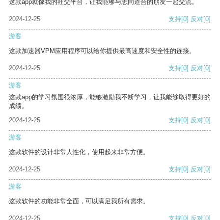
这款app就像我的社交平台，让我能够与志同道合的朋友一起交流。
2024-12-25
支持
[0]
反对
[0]
游客
这款加速器VPM应用程序可以给你提供最高速度和安全性的连接。
2024-12-25
支持
[0]
反对
[0]
游客
这款app的学习氛围很浓厚，能够激励我不断学习，让我能够取得更好的
成绩。
2024-12-25
支持
[0]
反对
[0]
游客
这款软件的设计非常人性化，使用起来非常方便。
2024-12-25
支持
[0]
反对
[0]
游客
这款软件的功能非常全面，可以满足我所有需求。
2024-12-25
支持
[0]
反对
[0]