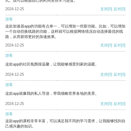
式。我可以根据自己的时间安排学习进度。
2024-12-25
支持
[0]
反对
[0]
游客
这款加速器app的功能有点单一，可以增加一些新功能。比如，可以增加
一个自动切换线路的功能，这样就可以根据网络情况自动选择最优的线
路，从而获得更好的加速效果。
2024-12-25
支持
[0]
反对
[0]
游客
这款app的社区氛围很温馨，让我能够感受到家的温暖。
2024-12-25
支持
[0]
反对
[0]
游客
这款app就像我的私人导游，带我领略世界各地的美景。
2024-12-25
支持
[0]
反对
[0]
游客
这款app的课程非常丰富，可以满足我不同的学习需求，让我能够找到自
己感兴趣的知识。