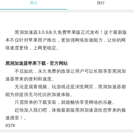
简介
排行
黑洞加速器3.0.6永久免费苹果版正式发布！这个最新版
本不仅针对苹果用户推出，更加强网络加速能力，让你的网
络速度更快，上网更稳定。
黑洞加速器苹果下载 - 官方网站
不仅如此，永久免费的政策让用户可以长期享受黑洞加
速器带来的便利和速度。
无论是观看视频、玩游戏还是浏览网页，黑洞加速器都
能为你提供无与伦比的加速体验。
只需简单的下载安装，就能畅快享受网络的乐趣。
赶快加入我们吧，体验最新版黑洞加速器给您带来的极
速感受！。
#37#