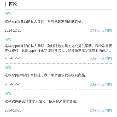
评论
游客
这款app就像我的私人导师，带领我探索知识的奥秘。
2024-12-25
支持
[0]
反对
[0]
游客
这款app就像我的私人助理，随时随地为我的办公提供帮助。我经常需要
查找资料，这款app的搜索功能非常强大，能够快速找到我需要的信息。
2024-12-25
支持
[0]
反对
[0]
游客
这款app的物流非常快捷，我下单后很快就能收到商品。
2024-12-25
支持
[0]
反对
[0]
游客
这款软件的设计非常人性化，使用起来非常舒服。
2024-12-25
支持
[0]
反对
[0]