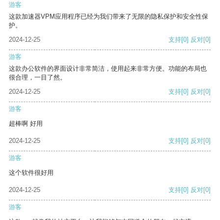
游客
这款加速器VPM应用程序已经为我们带来了无限的隐私保护和安全性保
护。
2024-12-25
支持
[0]
反对
[0]
游客
这款办公软件的界面设计非常简洁，使用起来非常方便。功能的布局也
很合理，一目了然。
2024-12-25
支持
[0]
反对
[0]
游客
超棒啊 好用
2024-12-25
支持
[0]
反对
[0]
游客
这个软件很好用
2024-12-25
支持
[0]
反对
[0]
游客