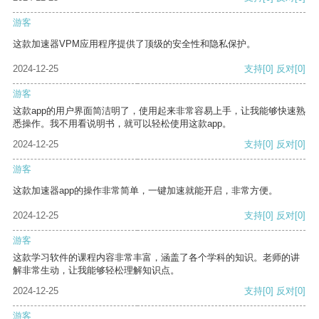
游客
这款加速器VPM应用程序提供了顶级的安全性和隐私保护。
2024-12-25
支持
[0]
反对
[0]
游客
这款app的用户界面简洁明了，使用起来非常容易上手，让我能够快速熟
悉操作。我不用看说明书，就可以轻松使用这款app。
2024-12-25
支持
[0]
反对
[0]
游客
这款加速器app的操作非常简单，一键加速就能开启，非常方便。
2024-12-25
支持
[0]
反对
[0]
游客
这款学习软件的课程内容非常丰富，涵盖了各个学科的知识。老师的讲
解非常生动，让我能够轻松理解知识点。
2024-12-25
支持
[0]
反对
[0]
游客