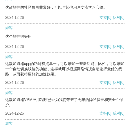
这款软件的社区氛围非常好，可以与其他用户交流学习心得。
2024-12-26
支持
[0]
反对
[0]
游客
这个软件很好用
2024-12-26
支持
[0]
反对
[0]
游客
这款加速器app的功能有点单一，可以增加一些新功能。比如，可以增加
一个自动切换线路的功能，这样就可以根据网络情况自动选择最优的线
路，从而获得更好的加速效果。
2024-12-26
支持
[0]
反对
[0]
游客
这款加速器VPM应用程序已经为我们带来了无限的隐私保护和安全性保
护。
2024-12-26
支持
[0]
反对
[0]
游客