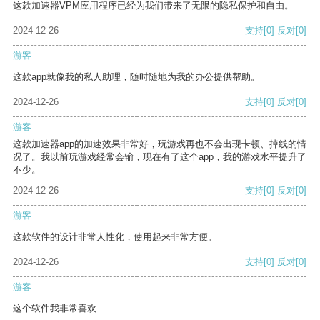
这款加速器VPM应用程序已经为我们带来了无限的隐私保护和自由。
2024-12-26
支持
[0]
反对
[0]
游客
这款app就像我的私人助理，随时随地为我的办公提供帮助。
2024-12-26
支持
[0]
反对
[0]
游客
这款加速器app的加速效果非常好，玩游戏再也不会出现卡顿、掉线的情
况了。我以前玩游戏经常会输，现在有了这个app，我的游戏水平提升了
不少。
2024-12-26
支持
[0]
反对
[0]
游客
这款软件的设计非常人性化，使用起来非常方便。
2024-12-26
支持
[0]
反对
[0]
游客
这个软件我非常喜欢