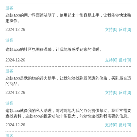
游客
这款app的用户界面简洁明了，使用起来非常容易上手，让我能够快速熟
悉操作。
2024-12-26
支持
[0]
反对
[0]
游客
这款app的社区氛围很温馨，让我能够感受到家的温暖。
2024-12-26
支持
[0]
反对
[0]
游客
这款app是我购物的得力助手，让我能够找到最优惠的价格，买到最合适
的商品。
2024-12-26
支持
[0]
反对
[0]
游客
这款app就像我的私人助理，随时随地为我的办公提供帮助。我经常需要
查找资料，这款app的搜索功能非常强大，能够快速找到我需要的信息。
2024-12-26
支持
[0]
反对
[0]
游客