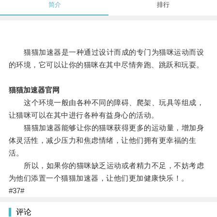
简介
排行
猫猫加速器是一种通过设计而成的专门为猫咪运动而设
的环境，它可以让你的猫咪在其中尽情奔跑、跳跃和玩耍。
猫猫加速器官网
这个环境一般由各种不同的障碍、爬架、玩具等组成，
让猫咪可以在其中进行各种有益身心的活动。
猫猫加速器能够让你的猫咪获得更多的运动量，增加身
体灵活性，减少压力和焦虑情绪，让他们拥有更幸福的生
活。
所以，如果你的猫咪缺乏运动或者精力不足，不妨考虑
为他们添置一个猫猫加速器，让他们更加健康快乐！。
#37#
评论