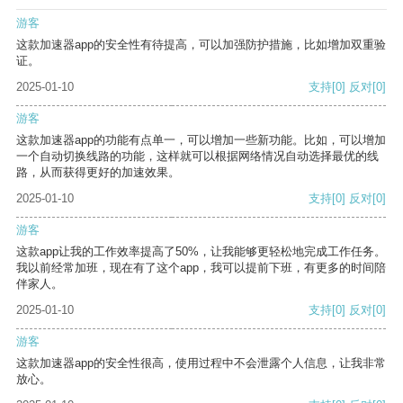
游客
这款加速器app的安全性有待提高，可以加强防护措施，比如增加双重验
证。
2025-01-10
支持
[0]
反对
[0]
游客
这款加速器app的功能有点单一，可以增加一些新功能。比如，可以增加
一个自动切换线路的功能，这样就可以根据网络情况自动选择最优的线
路，从而获得更好的加速效果。
2025-01-10
支持
[0]
反对
[0]
游客
这款app让我的工作效率提高了50%，让我能够更轻松地完成工作任务。
我以前经常加班，现在有了这个app，我可以提前下班，有更多的时间陪
伴家人。
2025-01-10
支持
[0]
反对
[0]
游客
这款加速器app的安全性很高，使用过程中不会泄露个人信息，让我非常
放心。