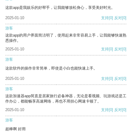
这款app是我娱乐的好帮手，让我能够放松身心，享受美好时光。
2025-01-10
支持
[0]
反对
[0]
游客
这款app的用户界面简洁明了，使用起来非常容易上手，让我能够快速熟
悉操作。
2025-01-10
支持
[0]
反对
[0]
游客
这款软件的操作非常简单，即使是小白也能快速上手。
2025-01-10
支持
[0]
反对
[0]
游客
这款加速器app简直是居家旅行必备神器，无论是看视频、玩游戏还是工
作办公，都能畅享高速网络，再也不用担心网速卡顿了。
2025-01-10
支持
[0]
反对
[0]
游客
超棒啊 好用