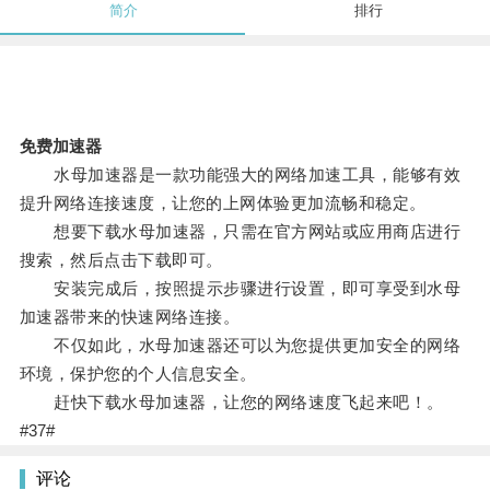
简介
排行
免费加速器
水母加速器是一款功能强大的网络加速工具，能够有效
提升网络连接速度，让您的上网体验更加流畅和稳定。
想要下载水母加速器，只需在官方网站或应用商店进行
搜索，然后点击下载即可。
安装完成后，按照提示步骤进行设置，即可享受到水母
加速器带来的快速网络连接。
不仅如此，水母加速器还可以为您提供更加安全的网络
环境，保护您的个人信息安全。
赶快下载水母加速器，让您的网络速度飞起来吧！。
#37#
评论