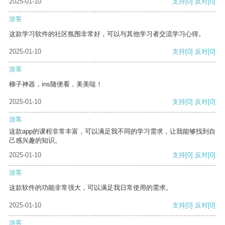
2025-01-10
支持
[0]
反对
[0]
游客
这款学习软件的社区氛围非常好，可以与其他学习者交流学习心得。
2025-01-10
支持
[0]
反对
[0]
游客
梯子神器，ins随便看，美美哒！
2025-01-10
支持
[0]
反对
[0]
游客
这款app的课程非常丰富，可以满足我不同的学习需求，让我能够找到自
己感兴趣的知识。
2025-01-10
支持
[0]
反对
[0]
游客
这款软件的功能非常强大，可以满足我日常使用的需求。
2025-01-10
支持
[0]
反对
[0]
游客