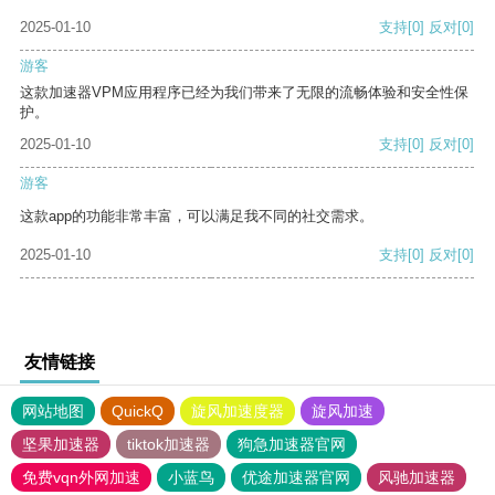
2025-01-10
支持
[0]
反对
[0]
游客
这款加速器VPM应用程序已经为我们带来了无限的流畅体验和安全性保
护。
2025-01-10
支持
[0]
反对
[0]
游客
这款app的功能非常丰富，可以满足我不同的社交需求。
2025-01-10
支持
[0]
反对
[0]
友情链接
网站地图
QuickQ
旋风加速度器
旋风加速
坚果加速器
tiktok加速器
狗急加速器官网
免费vqn外网加速
小蓝鸟
优途加速器官网
风驰加速器