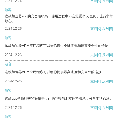
2024-12-26
支持
[0]
反对
[0]
游客
这款加速器app的安全性很高，使用过程中不会泄露个人信息，让我非常
放心。
2024-12-26
支持
[0]
反对
[0]
游客
这款加速器VPM应用程序可以给你提供全球覆盖和最高安全性的连接。
2024-12-26
支持
[0]
反对
[0]
游客
这款加速器VPM应用程序可以给你提供最高速度和安全性的连接。
2024-12-26
支持
[0]
反对
[0]
游客
这款app是我社交的好帮手，让我能够与朋友保持联系，分享生活点滴。
2024-12-26
支持
[0]
反对
[0]
游客