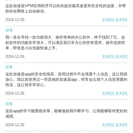
这款加速器VPM应用程序可以给你提供最高速度和安全性的连接，并帮
助你在网络上自由移动。
2024-12-26
支持
[0]
反对
[0]
游客
我一直在寻找一款功能强大、操作简单的办公软件，终于找到了它。这
款软件的功能非常强大，可以满足我日常办公的所有需求。操作也很简
单，即使是小白也能快速上手。
2024-12-26
支持
[0]
反对
[0]
游客
这款加速器app的安全性很高，使用过程中不会泄露个人信息，这让我很
放心。我以前使用过一些其他的加速器app，经常会出现个人信息泄露的
情况，这让我非常担心。
2024-12-26
支持
[0]
反对
[0]
游客
这款app的学习氛围很浓厚，能够激励我不断学习，让我能够取得更好的
成绩。
2024-12-26
支持
[0]
反对
[0]