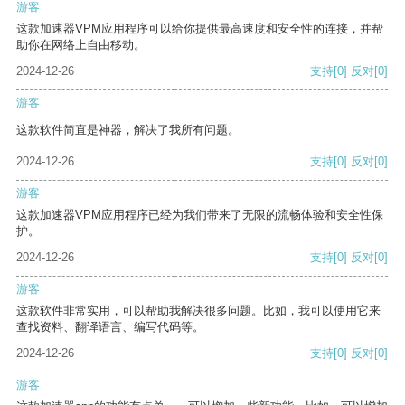
游客
这款加速器VPM应用程序可以给你提供最高速度和安全性的连接，并帮
助你在网络上自由移动。
2024-12-26
支持
[0]
反对
[0]
游客
这款软件简直是神器，解决了我所有问题。
2024-12-26
支持
[0]
反对
[0]
游客
这款加速器VPM应用程序已经为我们带来了无限的流畅体验和安全性保
护。
2024-12-26
支持
[0]
反对
[0]
游客
这款软件非常实用，可以帮助我解决很多问题。比如，我可以使用它来
查找资料、翻译语言、编写代码等。
2024-12-26
支持
[0]
反对
[0]
游客