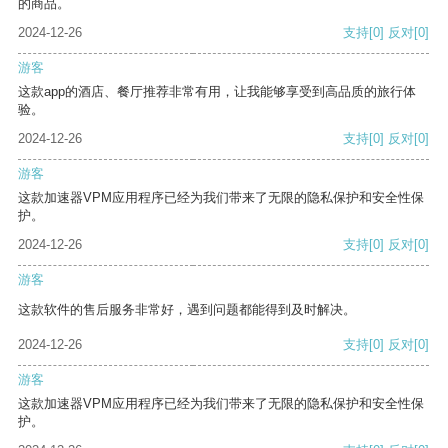
的商品。
2024-12-26
支持
[0]
反对
[0]
游客
这款app的酒店、餐厅推荐非常有用，让我能够享受到高品质的旅行体
验。
2024-12-26
支持
[0]
反对
[0]
游客
这款加速器VPM应用程序已经为我们带来了无限的隐私保护和安全性保
护。
2024-12-26
支持
[0]
反对
[0]
游客
这款软件的售后服务非常好，遇到问题都能得到及时解决。
2024-12-26
支持
[0]
反对
[0]
游客
这款加速器VPM应用程序已经为我们带来了无限的隐私保护和安全性保
护。