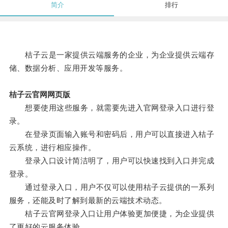
简介
排行
桔子云是一家提供云端服务的企业，为企业提供云端存
储、数据分析、应用开发等服务。
桔子云官网网页版
想要使用这些服务，就需要先进入官网登录入口进行登
录。
在登录页面输入账号和密码后，用户可以直接进入桔子
云系统，进行相应操作。
登录入口设计简洁明了，用户可以快速找到入口并完成
登录。
通过登录入口，用户不仅可以使用桔子云提供的一系列
服务，还能及时了解到最新的云端技术动态。
桔子云官网登录入口让用户体验更加便捷，为企业提供
了更好的云服务体验。