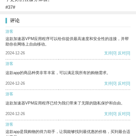
#37#
评论
游客
这款加速器VPM应用程序可以给你提供最高速度和安全性的连接，并帮
助你在网络上自由移动。
2024-12-26
支持
[0]
反对
[0]
游客
这款app的商品种类非常丰富，可以满足我所有的购物需求。
2024-12-26
支持
[0]
反对
[0]
游客
这款加速器VPM应用程序已经为我们带来了无限的隐私保护和自由。
2024-12-26
支持
[0]
反对
[0]
游客
这款app是我购物的得力助手，让我能够找到最优惠的价格，买到最合适