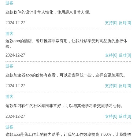
游客
这款软件的设计非常人性化，使用起来非常方便。
2024-12-27
支持
[0]
反对
[0]
游客
这款app的酒店、餐厅推荐非常有用，让我能够享受到高品质的旅行体
验。
2024-12-27
支持
[0]
反对
[0]
游客
这款加速器app的价格有点贵，可以适当降低一些，这样会更加亲民。
2024-12-27
支持
[0]
反对
[0]
游客
这款学习软件的社区氛围非常好，可以与其他学习者交流学习心得。
2024-12-27
支持
[0]
反对
[0]
游客
这款app是我工作上的得力助手，让我的工作效率提高了50%，让我能够