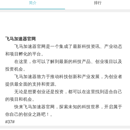
简介
排行
飞马加速器官网
飞马加速器官网是一个集成了最新科技资讯、产业动态
和项目孵化的平台。
在这里，你可以了解到最新的科技产品、创业项目以及
投资机会。
飞马加速器致力于推动科技创新和产业发展，为创业者
提供最全面的支持和资源。
无论是想要创业还是投资，都可以在这里找到适合自己
的项目和机会。
快来飞马加速器官网，探索未知的科技世界，开启属于
你自己的创业之路吧！。
#37#