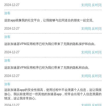
2024-12-27
支持
[0]
反对
[0]
游客
这款app就像我的社交平台，让我能够与志同道合的朋友一起交流。
2024-12-27
支持
[0]
反对
[0]
游客
这款加速器VPM应用程序已经为我们带来了无限的隐私保护和自由。
2024-12-27
支持
[0]
反对
[0]
游客
这款加速器VPM应用程序已经为我们带来了无限的隐私和自由。
2024-12-27
支持
[0]
反对
[0]
游客
这款加速器app的安全性很高，使用过程中不会泄露个人信息，这让我很
放心。我以前使用过一些其他的加速器app，经常会出现个人信息泄露的
情况，这让我非常担心。
2024-12-27
支持
[0]
反对
[0]