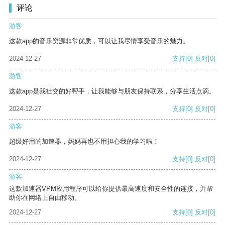
评论
游客
这款app的音乐资源非常优质，可以让我尽情享受音乐的魅力。
2024-12-27
支持
[0]
反对
[0]
游客
这款app是我社交的好帮手，让我能够与朋友保持联系，分享生活点滴。
2024-12-27
支持
[0]
反对
[0]
游客
超级好用的加速器，妈妈再也不用担心我的学习啦！
2024-12-27
支持
[0]
反对
[0]
游客
这款加速器VPM应用程序可以给你提供最高速度和安全性的连接，并帮
助你在网络上自由移动。
2024-12-27
支持
[0]
反对
[0]