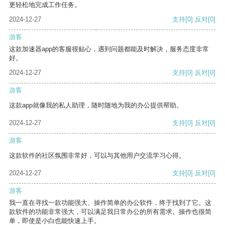
更轻松地完成工作任务。
2024-12-27
支持
[0]
反对
[0]
游客
这款加速器app的客服很贴心，遇到问题都能及时解决，服务态度非常
好。
2024-12-27
支持
[0]
反对
[0]
游客
这款app就像我的私人助理，随时随地为我的办公提供帮助。
2024-12-27
支持
[0]
反对
[0]
游客
这款软件的社区氛围非常好，可以与其他用户交流学习心得。
2024-12-27
支持
[0]
反对
[0]
游客
我一直在寻找一款功能强大、操作简单的办公软件，终于找到了它。这
款软件的功能非常强大，可以满足我日常办公的所有需求。操作也很简
单，即使是小白也能快速上手。