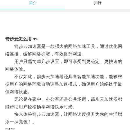
简介
排行
箭步云怎么用ins
箭步云加速器是一款强大的网络加速工具，通过优化网
络连接，缓解网络拥堵，有效提升网速。
用户只需简单几步设置，即可享受到更稳定、更快速的
网络体验。
不仅如此，箭步云加速器还具备智能加速功能，能够根
据用户的网络环境自动调整加速模式，确保用户始终处于最
佳网络状态。
无论是在家中、办公室还是公共场所，箭步云加速器都
能帮助用户轻松畅享网络快乐时光。
快来体验箭步云加速器，让网络速度提升为您的生活增
添一抹亮色！。
#37#