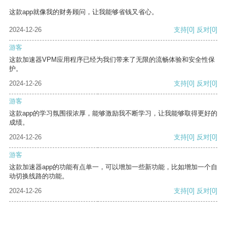
这款app就像我的财务顾问，让我能够省钱又省心。
2024-12-26
支持
[0]
反对
[0]
游客
这款加速器VPM应用程序已经为我们带来了无限的流畅体验和安全性保
护。
2024-12-26
支持
[0]
反对
[0]
游客
这款app的学习氛围很浓厚，能够激励我不断学习，让我能够取得更好的
成绩。
2024-12-26
支持
[0]
反对
[0]
游客
这款加速器app的功能有点单一，可以增加一些新功能，比如增加一个自
动切换线路的功能。
2024-12-26
支持
[0]
反对
[0]