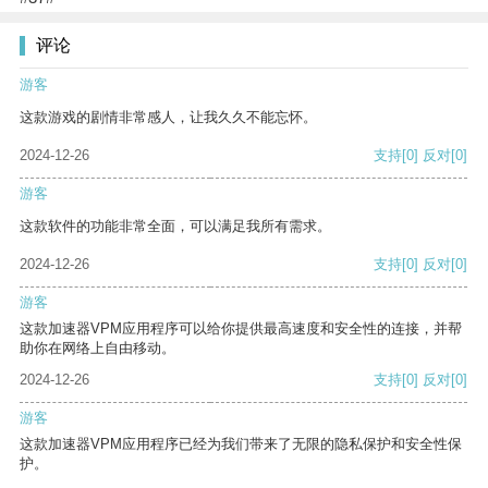
评论
游客
这款游戏的剧情非常感人，让我久久不能忘怀。
2024-12-26
支持
[0]
反对
[0]
游客
这款软件的功能非常全面，可以满足我所有需求。
2024-12-26
支持
[0]
反对
[0]
游客
这款加速器VPM应用程序可以给你提供最高速度和安全性的连接，并帮
助你在网络上自由移动。
2024-12-26
支持
[0]
反对
[0]
游客
这款加速器VPM应用程序已经为我们带来了无限的隐私保护和安全性保
护。