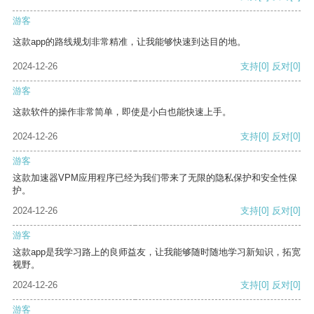
游客
这款app的路线规划非常精准，让我能够快速到达目的地。
2024-12-26
支持
[0]
反对
[0]
游客
这款软件的操作非常简单，即使是小白也能快速上手。
2024-12-26
支持
[0]
反对
[0]
游客
这款加速器VPM应用程序已经为我们带来了无限的隐私保护和安全性保
护。
2024-12-26
支持
[0]
反对
[0]
游客
这款app是我学习路上的良师益友，让我能够随时随地学习新知识，拓宽
视野。
2024-12-26
支持
[0]
反对
[0]
游客