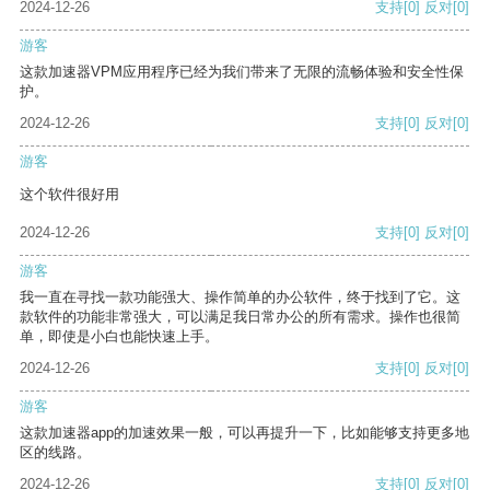
2024-12-26
支持
[0]
反对
[0]
游客
这款加速器VPM应用程序已经为我们带来了无限的流畅体验和安全性保
护。
2024-12-26
支持
[0]
反对
[0]
游客
这个软件很好用
2024-12-26
支持
[0]
反对
[0]
游客
我一直在寻找一款功能强大、操作简单的办公软件，终于找到了它。这
款软件的功能非常强大，可以满足我日常办公的所有需求。操作也很简
单，即使是小白也能快速上手。
2024-12-26
支持
[0]
反对
[0]
游客
这款加速器app的加速效果一般，可以再提升一下，比如能够支持更多地
区的线路。
2024-12-26
支持
[0]
反对
[0]