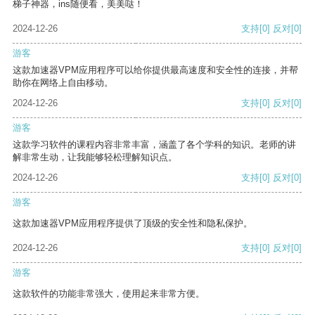
梯子神器，ins随便看，美美哒！
2024-12-26
支持
[0]
反对
[0]
游客
这款加速器VPM应用程序可以给你提供最高速度和安全性的连接，并帮
助你在网络上自由移动。
2024-12-26
支持
[0]
反对
[0]
游客
这款学习软件的课程内容非常丰富，涵盖了各个学科的知识。老师的讲
解非常生动，让我能够轻松理解知识点。
2024-12-26
支持
[0]
反对
[0]
游客
这款加速器VPM应用程序提供了顶级的安全性和隐私保护。
2024-12-26
支持
[0]
反对
[0]
游客
这款软件的功能非常强大，使用起来非常方便。