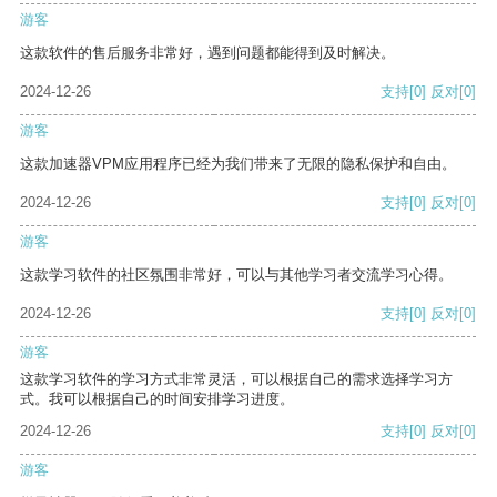
游客
这款软件的售后服务非常好，遇到问题都能得到及时解决。
2024-12-26
支持
[0]
反对
[0]
游客
这款加速器VPM应用程序已经为我们带来了无限的隐私保护和自由。
2024-12-26
支持
[0]
反对
[0]
游客
这款学习软件的社区氛围非常好，可以与其他学习者交流学习心得。
2024-12-26
支持
[0]
反对
[0]
游客
这款学习软件的学习方式非常灵活，可以根据自己的需求选择学习方
式。我可以根据自己的时间安排学习进度。
2024-12-26
支持
[0]
反对
[0]
游客