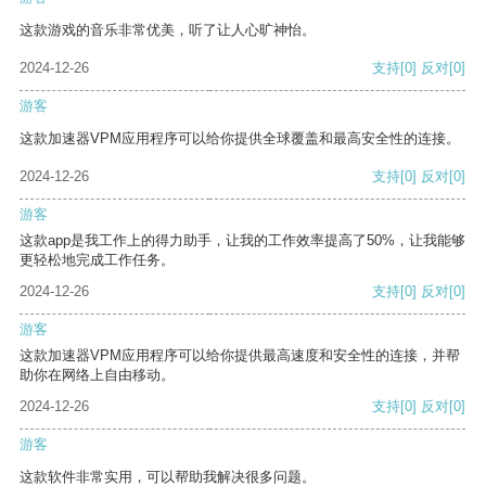
这款游戏的音乐非常优美，听了让人心旷神怡。
2024-12-26
支持
[0]
反对
[0]
游客
这款加速器VPM应用程序可以给你提供全球覆盖和最高安全性的连接。
2024-12-26
支持
[0]
反对
[0]
游客
这款app是我工作上的得力助手，让我的工作效率提高了50%，让我能够
更轻松地完成工作任务。
2024-12-26
支持
[0]
反对
[0]
游客
这款加速器VPM应用程序可以给你提供最高速度和安全性的连接，并帮
助你在网络上自由移动。
2024-12-26
支持
[0]
反对
[0]
游客
这款软件非常实用，可以帮助我解决很多问题。