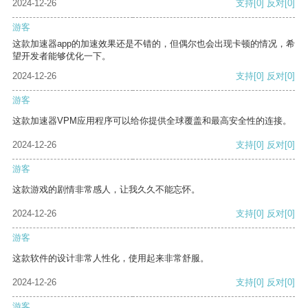
2024-12-26
支持
[0]
反对
[0]
游客
这款加速器app的加速效果还是不错的，但偶尔也会出现卡顿的情况，希
望开发者能够优化一下。
2024-12-26
支持
[0]
反对
[0]
游客
这款加速器VPM应用程序可以给你提供全球覆盖和最高安全性的连接。
2024-12-26
支持
[0]
反对
[0]
游客
这款游戏的剧情非常感人，让我久久不能忘怀。
2024-12-26
支持
[0]
反对
[0]
游客
这款软件的设计非常人性化，使用起来非常舒服。
2024-12-26
支持
[0]
反对
[0]
游客