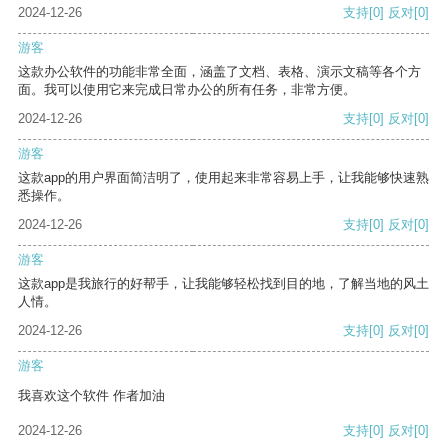
2024-12-26
支持
[0]
反对
[0]
游客
这款办公软件的功能非常全面，涵盖了文档、表格、演示文稿等各个方
面。我可以使用它来完成日常办公的所有任务，非常方便。
2024-12-26
支持
[0]
反对
[0]
游客
这款app的用户界面简洁明了，使用起来非常容易上手，让我能够快速熟
悉操作。
2024-12-26
支持
[0]
反对
[0]
游客
这款app是我旅行的好帮手，让我能够轻松找到目的地，了解当地的风土
人情。
2024-12-26
支持
[0]
反对
[0]
游客
我喜欢这个软件 作者加油
2024-12-26
支持
[0]
反对
[0]