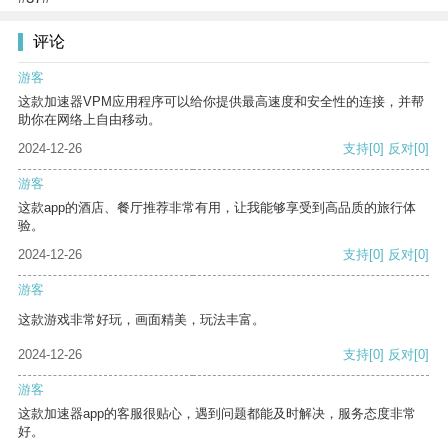
评论
游客
这款加速器VPM应用程序可以给你提供最高速度和安全性的连接，并帮
助你在网络上自由移动。
2024-12-26
支持
[0]
反对
[0]
游客
这款app的酒店、餐厅推荐非常有用，让我能够享受到高品质的旅行体
验。
2024-12-26
支持
[0]
反对
[0]
游客
这款游戏非常好玩，画面精美，玩法丰富。
2024-12-26
支持
[0]
反对
[0]
游客
这款加速器app的客服很贴心，遇到问题都能及时解决，服务态度非常
好。