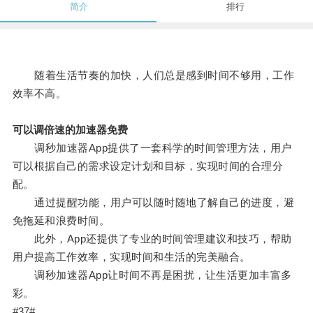
简介
排行
随着生活节奏的加快，人们总是感到时间不够用，工作
效率不高。
可以调倍速的加速器免费
调秒加速器App提供了一套科学的时间管理方法，用户
可以根据自己的需求设定计划和目标，实现时间的合理分
配。
通过提醒功能，用户可以随时随地了解自己的进度，避
免拖延和浪费时间。
此外，App还提供了专业的时间管理建议和技巧，帮助
用户提高工作效率，实现时间和生活的完美融合。
调秒加速器App让时间不再是困扰，让生活更加丰富多
彩。
#37#